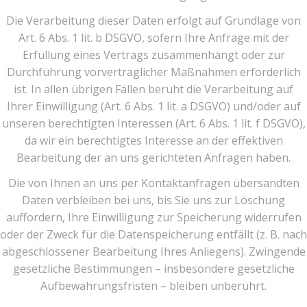
Die Verarbeitung dieser Daten erfolgt auf Grundlage von
Art. 6 Abs. 1 lit. b DSGVO, sofern Ihre Anfrage mit der
Erfüllung eines Vertrags zusammenhängt oder zur
Durchführung vorvertraglicher Maßnahmen erforderlich
ist. In allen übrigen Fällen beruht die Verarbeitung auf
Ihrer Einwilligung (Art. 6 Abs. 1 lit. a DSGVO) und/oder auf
unseren berechtigten Interessen (Art. 6 Abs. 1 lit. f DSGVO),
da wir ein berechtigtes Interesse an der effektiven
Bearbeitung der an uns gerichteten Anfragen haben.
Die von Ihnen an uns per Kontaktanfragen übersandten
Daten verbleiben bei uns, bis Sie uns zur Löschung
auffordern, Ihre Einwilligung zur Speicherung widerrufen
oder der Zweck für die Datenspeicherung entfällt (z. B. nach
abgeschlossener Bearbeitung Ihres Anliegens). Zwingende
gesetzliche Bestimmungen – insbesondere gesetzliche
Aufbewahrungsfristen – bleiben unberührt.