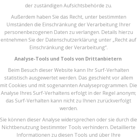
der zuständigen Aufsichtsbehörde zu.
Außerdem haben Sie das Recht, unter bestimmten
Umständen die Einschränkung der Verarbeitung Ihrer
personenbezogenen Daten zu verlangen. Details hierzu
entnehmen Sie der Datenschutzerklärung unter „Recht auf
Einschränkung der Verarbeitung“.
Analyse-Tools und Tools von Drittanbietern
Beim Besuch dieser Website kann Ihr Surf-Verhalten
statistisch ausgewertet werden. Das geschieht vor allem
mit Cookies und mit sogenannten Analyseprogrammen. Die
Analyse Ihres Surf-Verhaltens erfolgt in der Regel anonym;
das Surf-Verhalten kann nicht zu Ihnen zurückverfolgt
werden.
Sie können dieser Analyse widersprechen oder sie durch die
Nichtbenutzung bestimmter Tools verhindern. Detaillierte
Informationen zu diesen Tools und über Ihre