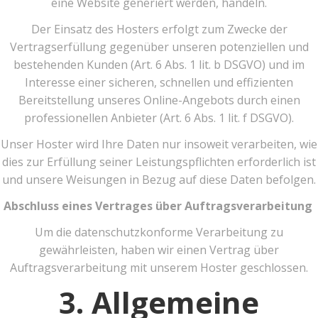
eine Website generiert werden, handeln.
Der Einsatz des Hosters erfolgt zum Zwecke der
Vertragserfüllung gegenüber unseren potenziellen und
bestehenden Kunden (Art. 6 Abs. 1 lit. b DSGVO) und im
Interesse einer sicheren, schnellen und effizienten
Bereitstellung unseres Online-Angebots durch einen
professionellen Anbieter (Art. 6 Abs. 1 lit. f DSGVO).
Unser Hoster wird Ihre Daten nur insoweit verarbeiten, wie
dies zur Erfüllung seiner Leistungspflichten erforderlich ist
und unsere Weisungen in Bezug auf diese Daten befolgen.
Abschluss eines Vertrages über Auftragsverarbeitung
Um die datenschutzkonforme Verarbeitung zu
gewährleisten, haben wir einen Vertrag über
Auftragsverarbeitung mit unserem Hoster geschlossen.
3. Allgemeine