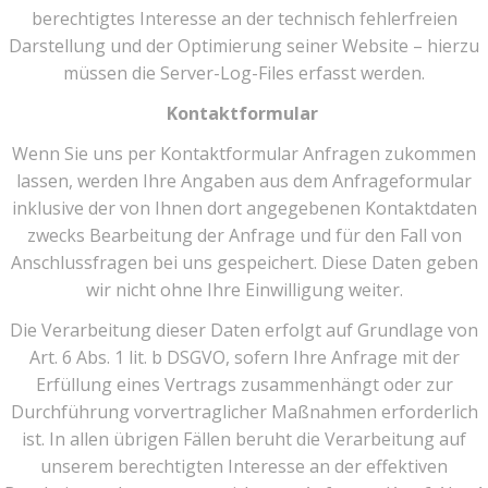
berechtigtes Interesse an der technisch fehlerfreien
Darstellung und der Optimierung seiner Website – hierzu
müssen die Server-Log-Files erfasst werden.
Kontaktformular
Wenn Sie uns per Kontaktformular Anfragen zukommen
lassen, werden Ihre Angaben aus dem Anfrageformular
inklusive der von Ihnen dort angegebenen Kontaktdaten
zwecks Bearbeitung der Anfrage und für den Fall von
Anschlussfragen bei uns gespeichert. Diese Daten geben
wir nicht ohne Ihre Einwilligung weiter.
Die Verarbeitung dieser Daten erfolgt auf Grundlage von
Art. 6 Abs. 1 lit. b DSGVO, sofern Ihre Anfrage mit der
Erfüllung eines Vertrags zusammenhängt oder zur
Durchführung vorvertraglicher Maßnahmen erforderlich
ist. In allen übrigen Fällen beruht die Verarbeitung auf
unserem berechtigten Interesse an der effektiven