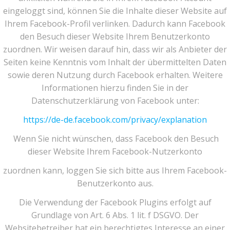
eingeloggt sind, können Sie die Inhalte dieser Website auf
Ihrem Facebook-Profil verlinken. Dadurch kann Facebook
den Besuch dieser Website Ihrem Benutzerkonto
zuordnen. Wir weisen darauf hin, dass wir als Anbieter der
Seiten keine Kenntnis vom Inhalt der übermittelten Daten
sowie deren Nutzung durch Facebook erhalten. Weitere
Informationen hierzu finden Sie in der
Datenschutzerklärung von Facebook unter:
https://de-de.facebook.com/privacy/explanation
Wenn Sie nicht wünschen, dass Facebook den Besuch
dieser Website Ihrem Facebook-Nutzerkonto
zuordnen kann, loggen Sie sich bitte aus Ihrem Facebook-
Benutzerkonto aus.
Die Verwendung der Facebook Plugins erfolgt auf
Grundlage von Art. 6 Abs. 1 lit. f DSGVO. Der
Websitebetreiber hat ein berechtigtes Interesse an einer