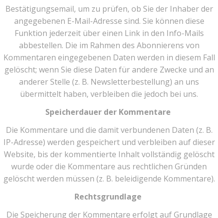
Bestätigungsemail, um zu prüfen, ob Sie der Inhaber der
angegebenen E-Mail-Adresse sind. Sie können diese
Funktion jederzeit über einen Link in den Info-Mails
abbestellen. Die im Rahmen des Abonnierens von
Kommentaren eingegebenen Daten werden in diesem Fall
gelöscht; wenn Sie diese Daten für andere Zwecke und an
anderer Stelle (z. B. Newsletterbestellung) an uns
übermittelt haben, verbleiben die jedoch bei uns.
Speicherdauer der Kommentare
Die Kommentare und die damit verbundenen Daten (z. B.
IP-Adresse) werden gespeichert und verbleiben auf dieser
Website, bis der kommentierte Inhalt vollständig gelöscht
wurde oder die Kommentare aus rechtlichen Gründen
gelöscht werden müssen (z. B. beleidigende Kommentare).
Rechtsgrundlage
Die Speicherung der Kommentare erfolgt auf Grundlage