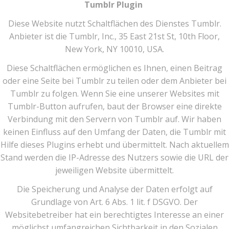
Tumblr Plugin
Diese Website nutzt Schaltflächen des Dienstes Tumblr.
Anbieter ist die Tumblr, Inc., 35 East 21st St, 10th Floor,
New York, NY 10010, USA.
Diese Schaltflächen ermöglichen es Ihnen, einen Beitrag
oder eine Seite bei Tumblr zu teilen oder dem Anbieter bei
Tumblr zu folgen. Wenn Sie eine unserer Websites mit
Tumblr-Button aufrufen, baut der Browser eine direkte
Verbindung mit den Servern von Tumblr auf. Wir haben
keinen Einfluss auf den Umfang der Daten, die Tumblr mit
Hilfe dieses Plugins erhebt und übermittelt. Nach aktuellem
Stand werden die IP-Adresse des Nutzers sowie die URL der
jeweiligen Website übermittelt.
Die Speicherung und Analyse der Daten erfolgt auf
Grundlage von Art. 6 Abs. 1 lit. f DSGVO. Der
Websitebetreiber hat ein berechtigtes Interesse an einer
möglichst umfangreichen Sichtbarkeit in den Sozialen