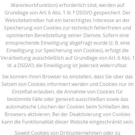
Warenkorbfunktion) erforderlich sind, werden auf
Grundlage von Art. 6 Abs. 1 lit. f DSGVO gespeichert. Der
Websitebetreiber hat ein berechtigtes Interesse an der
Speicherung von Cookies zur technisch fehlerfreien und
optimierten Bereitstellung seiner Dienste. Sofern eine
entsprechende Einwilligung abgefragt wurde (z. B. eine
Einwilligung zur Speicherung von Cookies), erfolgt die
Verarbeitung ausschließlich auf Grundlage von Art. 6 Abs. 1
lit. a DSGVO; die Einwilligung ist jederzeit widerrufbar.
Sie können Ihren Browser so einstellen, dass Sie über das
Setzen von Cookies informiert werden und Cookies nur im
Einzelfall erlauben, die Annahme von Cookies für
bestimmte Fälle oder generell ausschließen sowie das
automatische Löschen der Cookies beim Schließen des
Browsers aktivieren. Bei der Deaktivierung von Cookies
kann die Funktionalität dieser Website eingeschränkt sein.
Soweit Cookies von Drittunternehmen oder zu