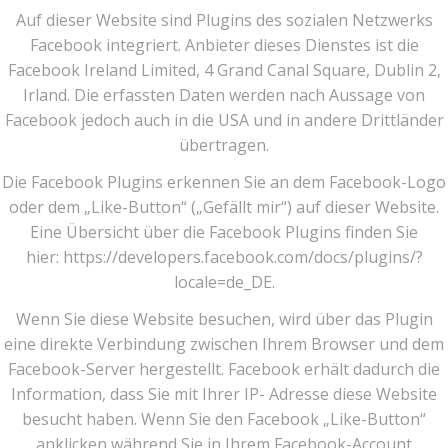
Auf dieser Website sind Plugins des sozialen Netzwerks
Facebook integriert. Anbieter dieses Dienstes ist die
Facebook Ireland Limited, 4 Grand Canal Square, Dublin 2,
Irland. Die erfassten Daten werden nach Aussage von
Facebook jedoch auch in die USA und in andere Drittländer
übertragen.
Die Facebook Plugins erkennen Sie an dem Facebook-Logo
oder dem „Like-Button“ („Gefällt mir“) auf dieser Website.
Eine Übersicht über die Facebook Plugins finden Sie
hier: https://developers.facebook.com/docs/plugins/?
locale=de_DE.
Wenn Sie diese Website besuchen, wird über das Plugin
eine direkte Verbindung zwischen Ihrem Browser und dem
Facebook-Server hergestellt. Facebook erhält dadurch die
Information, dass Sie mit Ihrer IP- Adresse diese Website
besucht haben. Wenn Sie den Facebook „Like-Button“
anklicken während Sie in Ihrem Facebook-Account