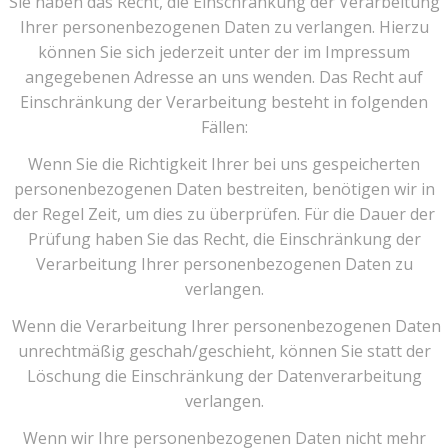
Sie haben das Recht, die Einschränkung der Verarbeitung
Ihrer personenbezogenen Daten zu verlangen. Hierzu
können Sie sich jederzeit unter der im Impressum
angegebenen Adresse an uns wenden. Das Recht auf
Einschränkung der Verarbeitung besteht in folgenden
Fällen:
Wenn Sie die Richtigkeit Ihrer bei uns gespeicherten
personenbezogenen Daten bestreiten, benötigen wir in
der Regel Zeit, um dies zu überprüfen. Für die Dauer der
Prüfung haben Sie das Recht, die Einschränkung der
Verarbeitung Ihrer personenbezogenen Daten zu
verlangen.
Wenn die Verarbeitung Ihrer personenbezogenen Daten
unrechtmäßig geschah/geschieht, können Sie statt der
Löschung die Einschränkung der Datenverarbeitung
verlangen.
Wenn wir Ihre personenbezogenen Daten nicht mehr