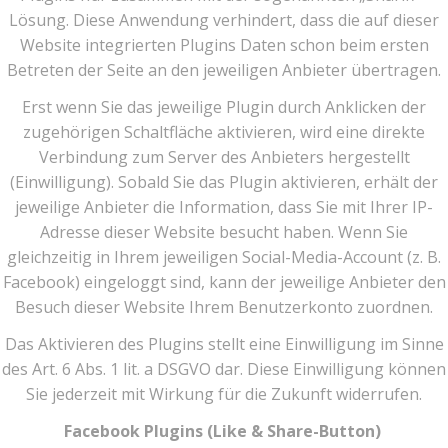
Lösung. Diese Anwendung verhindert, dass die auf dieser
Website integrierten Plugins Daten schon beim ersten
Betreten der Seite an den jeweiligen Anbieter übertragen.
Erst wenn Sie das jeweilige Plugin durch Anklicken der
zugehörigen Schaltfläche aktivieren, wird eine direkte
Verbindung zum Server des Anbieters hergestellt
(Einwilligung). Sobald Sie das Plugin aktivieren, erhält der
jeweilige Anbieter die Information, dass Sie mit Ihrer IP-
Adresse dieser Website besucht haben. Wenn Sie
gleichzeitig in Ihrem jeweiligen Social-Media-Account (z. B.
Facebook) eingeloggt sind, kann der jeweilige Anbieter den
Besuch dieser Website Ihrem Benutzerkonto zuordnen.
Das Aktivieren des Plugins stellt eine Einwilligung im Sinne
des Art. 6 Abs. 1 lit. a DSGVO dar. Diese Einwilligung können
Sie jederzeit mit Wirkung für die Zukunft widerrufen.
Facebook Plugins (Like & Share-Button)