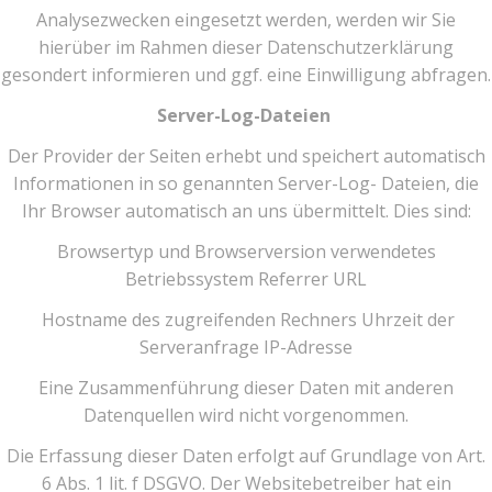
Analysezwecken eingesetzt werden, werden wir Sie
hierüber im Rahmen dieser Datenschutzerklärung
gesondert informieren und ggf. eine Einwilligung abfragen.
Server-Log-Dateien
Der Provider der Seiten erhebt und speichert automatisch
Informationen in so genannten Server-Log- Dateien, die
Ihr Browser automatisch an uns übermittelt. Dies sind:
Browsertyp und Browserversion verwendetes
Betriebssystem Referrer URL
Hostname des zugreifenden Rechners Uhrzeit der
Serveranfrage IP-Adresse
Eine Zusammenführung dieser Daten mit anderen
Datenquellen wird nicht vorgenommen.
Die Erfassung dieser Daten erfolgt auf Grundlage von Art.
6 Abs. 1 lit. f DSGVO. Der Websitebetreiber hat ein