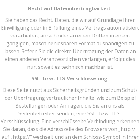
Recht auf Datenübertragbarkeit
Sie haben das Recht, Daten, die wir auf Grundlage Ihrer
Einwilligung oder in Erfüllung eines Vertrags automatisiert
verarbeiten, an sich oder an einen Dritten in einem
gängigen, maschinenlesbaren Format aushändigen zu
lassen. Sofern Sie die direkte Übertragung der Daten an
einen anderen Verantwortlichen verlangen, erfolgt dies
nur, soweit es technisch machbar ist.
SSL- bzw. TLS-Verschlüsselung
Diese Seite nutzt aus Sicherheitsgründen und zum Schutz
der Übertragung vertraulicher Inhalte, wie zum Beispiel
Bestellungen oder Anfragen, die Sie an uns als
Seitenbetreiber senden, eine SSL- bzw. TLS-
Verschlüsselung. Eine verschlüsselte Verbindung erkennen
Sie daran, dass die Adresszeile des Browsers von „http://“
auf „https://“ wechselt und an dem Schloss-Symbol in Ihrer