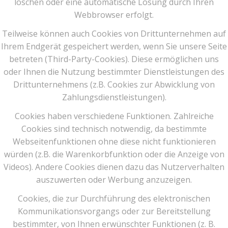
löschen oder eine automatische Lösung durch Ihren
Webbrowser erfolgt.
Teilweise können auch Cookies von Drittunternehmen auf
Ihrem Endgerät gespeichert werden, wenn Sie unsere Seite
betreten (Third-Party-Cookies). Diese ermöglichen uns
oder Ihnen die Nutzung bestimmter Dienstleistungen des
Drittunternehmens (z.B. Cookies zur Abwicklung von
Zahlungsdienstleistungen).
Cookies haben verschiedene Funktionen. Zahlreiche
Cookies sind technisch notwendig, da bestimmte
Webseitenfunktionen ohne diese nicht funktionieren
würden (z.B. die Warenkorbfunktion oder die Anzeige von
Videos). Andere Cookies dienen dazu das Nutzerverhalten
auszuwerten oder Werbung anzuzeigen.
Cookies, die zur Durchführung des elektronischen
Kommunikationsvorgangs oder zur Bereitstellung
bestimmter, von Ihnen erwünschter Funktionen (z. B.