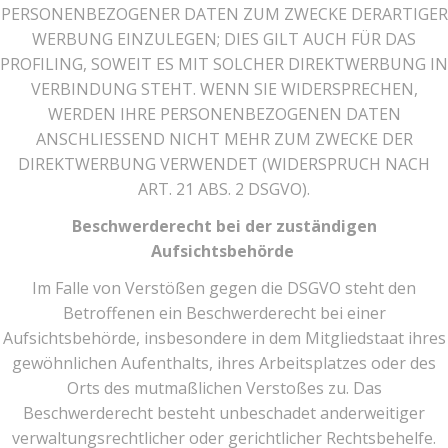
PERSONENBEZOGENER DATEN ZUM ZWECKE DERARTIGER
WERBUNG EINZULEGEN; DIES GILT AUCH FÜR DAS
PROFILING, SOWEIT ES MIT SOLCHER DIREKTWERBUNG IN
VERBINDUNG STEHT. WENN SIE WIDERSPRECHEN,
WERDEN IHRE PERSONENBEZOGENEN DATEN
ANSCHLIESSEND NICHT MEHR ZUM ZWECKE DER
DIREKTWERBUNG VERWENDET (WIDERSPRUCH NACH
ART. 21 ABS. 2 DSGVO).
Beschwerderecht bei der zuständigen
Aufsichtsbehörde
Im Falle von Verstößen gegen die DSGVO steht den
Betroffenen ein Beschwerderecht bei einer
Aufsichtsbehörde, insbesondere in dem Mitgliedstaat ihres
gewöhnlichen Aufenthalts, ihres Arbeitsplatzes oder des
Orts des mutmaßlichen Verstoßes zu. Das
Beschwerderecht besteht unbeschadet anderweitiger
verwaltungsrechtlicher oder gerichtlicher Rechtsbehelfe.