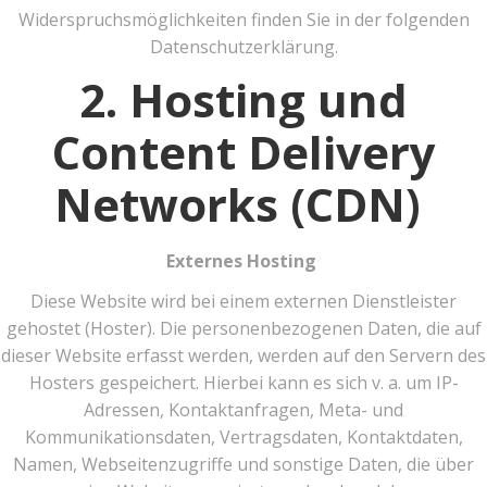
Widerspruchsmöglichkeiten finden Sie in der folgenden
Datenschutzerklärung.
2. Hosting und
Content Delivery
Networks (CDN)
Externes Hosting
Diese Website wird bei einem externen Dienstleister
gehostet (Hoster). Die personenbezogenen Daten, die auf
dieser Website erfasst werden, werden auf den Servern des
Hosters gespeichert. Hierbei kann es sich v. a. um IP-
Adressen, Kontaktanfragen, Meta- und
Kommunikationsdaten, Vertragsdaten, Kontaktdaten,
Namen, Webseitenzugriffe und sonstige Daten, die über