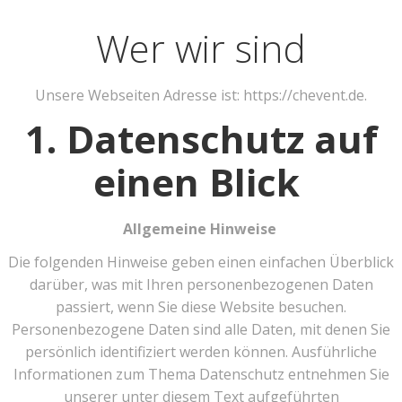
Zum
Inhalt
Wer wir sind
springen
Unsere Webseiten Adresse ist: https://chevent.de.
1. Datenschutz auf
einen Blick
Allgemeine Hinweise
Die folgenden Hinweise geben einen einfachen Überblick
darüber, was mit Ihren personenbezogenen Daten
passiert, wenn Sie diese Website besuchen.
Personenbezogene Daten sind alle Daten, mit denen Sie
persönlich identifiziert werden können. Ausführliche
Informationen zum Thema Datenschutz entnehmen Sie
unserer unter diesem Text aufgeführten