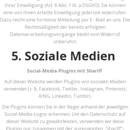
Ihrer Einwilligung (Art. 6 Abs. 1 lit. a DSGVO). Sie können
eine von Ihnen erteilte Einwilligung jederzeit widerrufen.
Dazu reicht eine formlose Mitteilung per E- Mail an uns. Die
Rechtmäßigkeit der bereits erfolgten
Datenverarbeitungsvorgänge bleibt vom Widerruf
unberührt.
5. Soziale Medien
Social-Media-Plugins mit Shariff
Auf dieser Website werden Plugins von sozialen Medien
verwendet (z. B. Facebook, Twitter, Instagram, Pinterest,
XING, LinkedIn, Tumblr).
Die Plugins können Sie in der Regel anhand der jeweiligen
Social-Media-Logos erkennen. Um den Datenschutz auf
dieser Website zu gewährleisten, verwenden wir diese
Plugins nur zusammen mit der sogenannten „Shariff“-