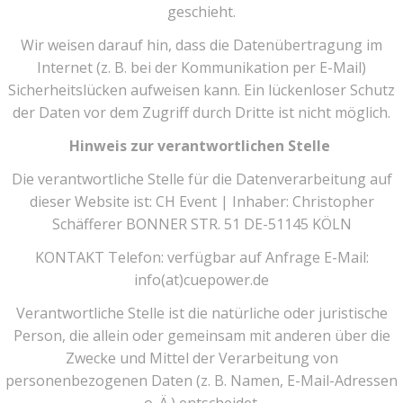
geschieht.
Wir weisen darauf hin, dass die Datenübertragung im
Internet (z. B. bei der Kommunikation per E-Mail)
Sicherheitslücken aufweisen kann. Ein lückenloser Schutz
der Daten vor dem Zugriff durch Dritte ist nicht möglich.
Hinweis zur verantwortlichen Stelle
Die verantwortliche Stelle für die Datenverarbeitung auf
dieser Website ist: CH Event | Inhaber: Christopher
Schäfferer BONNER STR. 51 DE-51145 KÖLN
KONTAKT Telefon: verfügbar auf Anfrage E-Mail:
info(at)cuepower.de
Verantwortliche Stelle ist die natürliche oder juristische
Person, die allein oder gemeinsam mit anderen über die
Zwecke und Mittel der Verarbeitung von
personenbezogenen Daten (z. B. Namen, E-Mail-Adressen