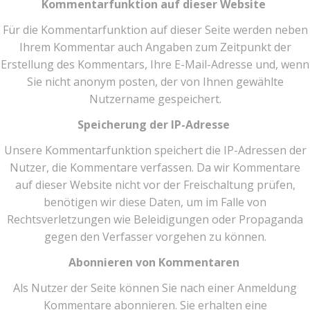
Kommentarfunktion auf dieser Website
Für die Kommentarfunktion auf dieser Seite werden neben
Ihrem Kommentar auch Angaben zum Zeitpunkt der
Erstellung des Kommentars, Ihre E-Mail-Adresse und, wenn
Sie nicht anonym posten, der von Ihnen gewählte
Nutzername gespeichert.
Speicherung der IP-Adresse
Unsere Kommentarfunktion speichert die IP-Adressen der
Nutzer, die Kommentare verfassen. Da wir Kommentare
auf dieser Website nicht vor der Freischaltung prüfen,
benötigen wir diese Daten, um im Falle von
Rechtsverletzungen wie Beleidigungen oder Propaganda
gegen den Verfasser vorgehen zu können.
Abonnieren von Kommentaren
Als Nutzer der Seite können Sie nach einer Anmeldung
Kommentare abonnieren. Sie erhalten eine