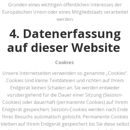
Gründen eines wichtigen öffentlichen Interesses der
Europäischen Union oder eines Mitgliedstaats verarbeitet
werden.
4. Datenerfassung
auf dieser Website
Cookies
Unsere Internetseiten verwenden so genannte „Cookies“.
Cookies sind kleine Textdateien und richten auf Ihrem
Endgerät keinen Schaden an. Sie werden entweder
vorübergehend für die Dauer einer Sitzung (Session-
Cookies) oder dauerhaft (permanente Cookies) auf Ihrem
Endgerät gespeichert. Session-Cookies werden nach Ende
Ihres Besuchs automatisch gelöscht. Permanente Cookies
bleiben auf Ihrem Endgerät gespeichert bis Sie diese selbst