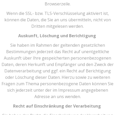
Browserzeile.
Wenn die SSL- bzw. TLS-Verschlüsselung aktiviert ist,
können die Daten, die Sie an uns übermitteln, nicht von
Dritten mitgelesen werden.
Auskunft, Löschung und Berichtigung
Sie haben im Rahmen der geltenden gesetzlichen
Bestimmungen jederzeit das Recht auf unentgeltliche
Auskunft über Ihre gespeicherten personenbezogenen
Daten, deren Herkunft und Empfänger und den Zweck der
Datenverarbeitung und ggf. ein Recht auf Berichtigung
oder Löschung dieser Daten. Hierzu sowie zu weiteren
Fragen zum Thema personenbezogene Daten können Sie
sich jederzeit unter der im Impressum angegebenen
Adresse an uns wenden.
Recht auf Einschränkung der Verarbeitung