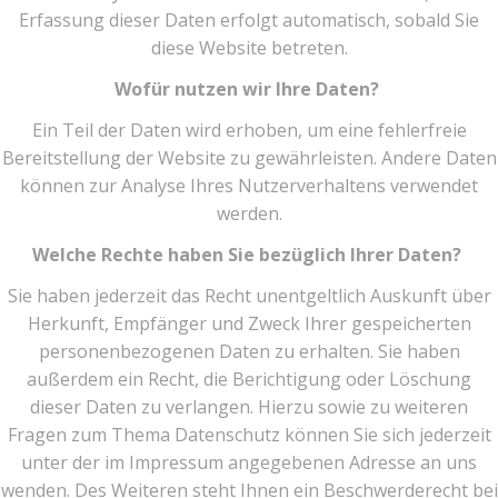
Erfassung dieser Daten erfolgt automatisch, sobald Sie
diese Website betreten.
Wofür nutzen wir Ihre Daten?
Ein Teil der Daten wird erhoben, um eine fehlerfreie
Bereitstellung der Website zu gewährleisten. Andere Daten
können zur Analyse Ihres Nutzerverhaltens verwendet
werden.
Welche Rechte haben Sie bezüglich Ihrer Daten?
Sie haben jederzeit das Recht unentgeltlich Auskunft über
Herkunft, Empfänger und Zweck Ihrer gespeicherten
personenbezogenen Daten zu erhalten. Sie haben
außerdem ein Recht, die Berichtigung oder Löschung
dieser Daten zu verlangen. Hierzu sowie zu weiteren
Fragen zum Thema Datenschutz können Sie sich jederzeit
unter der im Impressum angegebenen Adresse an uns
wenden. Des Weiteren steht Ihnen ein Beschwerderecht bei