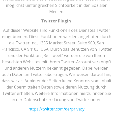
möglichst umfangreichen Sichtbarkeit in den Sozialen
Medien.
Twitter Plugin
Auf dieser Website sind Funktionen des Dienstes Twitter
eingebunden. Diese Funktionen werden angeboten durch
die Twitter Inc., 1355 Market Street, Suite 900, San
Francisco, CA 94103, USA. Durch das Benutzen von Twitter
und der Funktion „Re-Tweet“ werden die von Ihnen
besuchten Websites mit Ihrem Twitter-Account verknüpft
und anderen Nutzern bekannt gegeben. Dabei werden
auch Daten an Twitter übertragen. Wir weisen darauf hin,
dass wir als Anbieter der Seiten keine Kenntnis vom Inhalt
der übermittelten Daten sowie deren Nutzung durch
Twitter erhalten. Weitere Informationen hierzu finden Sie
in der Datenschutzerklärung von Twitter unter:
https://twitter.com/de/privacy