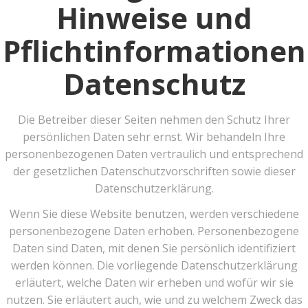
Hinweise und
Pflichtinformationen
Datenschutz
Die Betreiber dieser Seiten nehmen den Schutz Ihrer
persönlichen Daten sehr ernst. Wir behandeln Ihre
personenbezogenen Daten vertraulich und entsprechend
der gesetzlichen Datenschutzvorschriften sowie dieser
Datenschutzerklärung.
Wenn Sie diese Website benutzen, werden verschiedene
personenbezogene Daten erhoben. Personenbezogene
Daten sind Daten, mit denen Sie persönlich identifiziert
werden können. Die vorliegende Datenschutzerklärung
erläutert, welche Daten wir erheben und wofür wir sie
nutzen. Sie erläutert auch, wie und zu welchem Zweck das