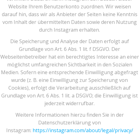
Website Ihrem Benutzerkonto zuordnen. Wir weisen
darauf hin, dass wir als Anbieter der Seiten keine Kenntnis
vom Inhalt der übermittelten Daten sowie deren Nutzung
durch Instagram erhalten.
Die Speicherung und Analyse der Daten erfolgt auf
Grundlage von Art. 6 Abs. 1 lit. f DSGVO. Der
Webseitenbetreiber hat ein berechtigtes Interesse an einer
möglichst umfangreichen Sichtbarkeit in den Sozialen
Medien. Sofern eine entsprechende Einwilligung abgefragt
wurde (z. B. eine Einwilligung zur Speicherung von
Cookies), erfolgt die Verarbeitung ausschließlich auf
Grundlage von Art. 6 Abs. 1 lit. a DSGVO; die Einwilligung ist
jederzeit widerrufbar.
Weitere Informationen hierzu finden Sie in der
Datenschutzerklärung von
Instagram:
https://instagram.com/about/legal/privacy/