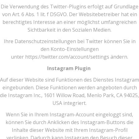
Die Verwendung des Twitter-Plugins erfolgt auf Grundlage
von Art. 6 Abs. 1 lit. f DSGVO. Der Websitebetreiber hat ein
berechtigtes Interesse an einer möglichst umfangreichen
Sichtbarkeit in den Sozialen Medien.
Ihre Datenschutzeinstellungen bei Twitter können Sie in
den Konto-Einstellungen
unter https://twitter.com/account/settings ändern.
Instagram Plugin
Auf dieser Website sind Funktionen des Dienstes Instagram
eingebunden. Diese Funktionen werden angeboten durch
die Instagram Inc., 1601 Willow Road, Menlo Park, CA 94025,
USA integriert.
Wenn Sie in Ihrem Instagram-Account eingeloggt sind,
können Sie durch Anklicken des Instagram-Buttons die
Inhalte dieser Website mit Ihrem Instagram-Profil
verlinken. Dadurch kann Instagram den Besuch dieser