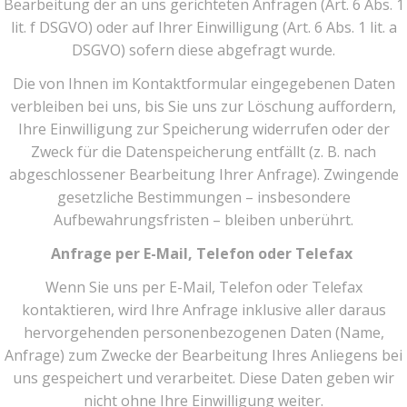
Bearbeitung der an uns gerichteten Anfragen (Art. 6 Abs. 1
lit. f DSGVO) oder auf Ihrer Einwilligung (Art. 6 Abs. 1 lit. a
DSGVO) sofern diese abgefragt wurde.
Die von Ihnen im Kontaktformular eingegebenen Daten
verbleiben bei uns, bis Sie uns zur Löschung auffordern,
Ihre Einwilligung zur Speicherung widerrufen oder der
Zweck für die Datenspeicherung entfällt (z. B. nach
abgeschlossener Bearbeitung Ihrer Anfrage). Zwingende
gesetzliche Bestimmungen – insbesondere
Aufbewahrungsfristen – bleiben unberührt.
Anfrage per E-Mail, Telefon oder Telefax
Wenn Sie uns per E-Mail, Telefon oder Telefax
kontaktieren, wird Ihre Anfrage inklusive aller daraus
hervorgehenden personenbezogenen Daten (Name,
Anfrage) zum Zwecke der Bearbeitung Ihres Anliegens bei
uns gespeichert und verarbeitet. Diese Daten geben wir
nicht ohne Ihre Einwilligung weiter.