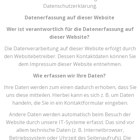
Datenschutzerklärung.
Datenerfassung auf dieser Website
Wer ist verantwortlich für die Datenerfassung auf
dieser Website?
Die Datenverarbeitung auf dieser Website erfolgt durch
den Websitebetreiber. Dessen Kontaktdaten können Sie
dem Impressum dieser Website entnehmen.
Wie erfassen wir Ihre Daten?
Ihre Daten werden zum einen dadurch erhoben, dass Sie
uns diese mitteilen. Hierbei kann es sich z. B. um Daten
handeln, die Sie in ein Kontaktformular eingeben.
Andere Daten werden automatisch beim Besuch der
Website durch unsere IT-Systeme erfasst. Das sind vor
allem technische Daten (z. B. Internetbrowser,
Betriebssystem oder Uhrzeit des Seitenaufrufs). Die