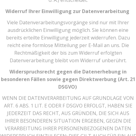
o. Ä.) entscheidet.
Widerruf Ihrer Einwilligung zur Datenverarbeitung
Viele Datenverarbeitungsvorgänge sind nur mit Ihrer
ausdrücklichen Einwilligung möglich. Sie können eine
bereits erteilte Einwilligung jederzeit widerrufen. Dazu
reicht eine formlose Mitteilung per E-Mail an uns. Die
Rechtmäßigkeit der bis zum Widerruf erfolgten
Datenverarbeitung bleibt vom Widerruf unberührt.
Widerspruchsrecht gegen die Datenerhebung in
besonderen Fällen sowie gegen Direktwerbung (Art. 21
DSGVO)
WENN DIE DATENVERARBEITUNG AUF GRUNDLAGE VON
ART. 6 ABS. 1 LIT. E ODER F DSGVO ERFOLGT, HABEN SIE
JEDERZEIT DAS RECHT, AUS GRÜNDEN, DIE SICH AUS
IHRER BESONDEREN SITUATION ERGEBEN, GEGEN DIE
VERARBEITUNG IHRER PERSONENBEZOGENEN DATEN