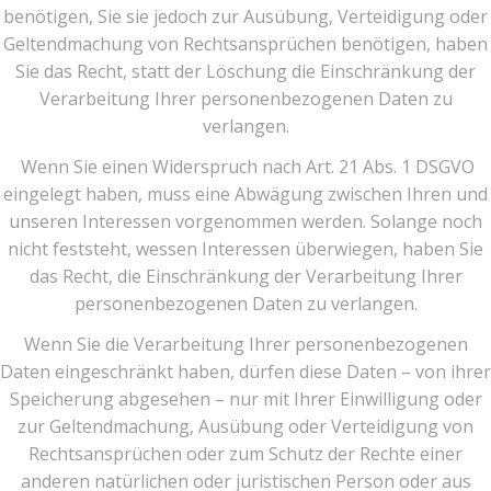
benötigen, Sie sie jedoch zur Ausübung, Verteidigung oder
Geltendmachung von Rechtsansprüchen benötigen, haben
Sie das Recht, statt der Löschung die Einschränkung der
Verarbeitung Ihrer personenbezogenen Daten zu
verlangen.
Wenn Sie einen Widerspruch nach Art. 21 Abs. 1 DSGVO
eingelegt haben, muss eine Abwägung zwischen Ihren und
unseren Interessen vorgenommen werden. Solange noch
nicht feststeht, wessen Interessen überwiegen, haben Sie
das Recht, die Einschränkung der Verarbeitung Ihrer
personenbezogenen Daten zu verlangen.
Wenn Sie die Verarbeitung Ihrer personenbezogenen
Daten eingeschränkt haben, dürfen diese Daten – von ihrer
Speicherung abgesehen – nur mit Ihrer Einwilligung oder
zur Geltendmachung, Ausübung oder Verteidigung von
Rechtsansprüchen oder zum Schutz der Rechte einer
anderen natürlichen oder juristischen Person oder aus